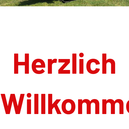
Uncategorized
Herzlich
Willkomm